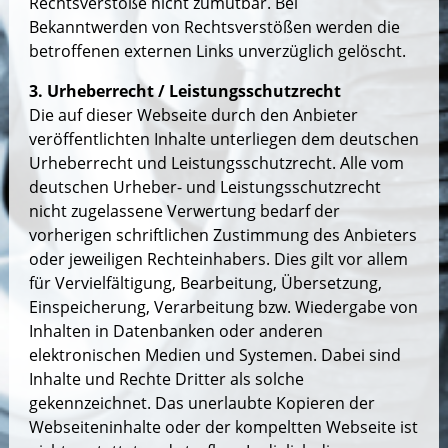
Rechtsverstöße nicht zumutbar. Bei
Bekanntwerden von Rechtsverstößen werden die
betroffenen externen Links unverzüglich gelöscht.
3. Urheberrecht / Leistungsschutzrecht
Die auf dieser Webseite durch den Anbieter
veröffentlichten Inhalte unterliegen dem deutschen
Urheberrecht und Leistungsschutzrecht. Alle vom
deutschen Urheber- und Leistungsschutzrecht
nicht zugelassene Verwertung bedarf der
vorherigen schriftlichen Zustimmung des Anbieters
oder jeweiligen Rechteinhabers. Dies gilt vor allem
für Vervielfältigung, Bearbeitung, Übersetzung,
Einspeicherung, Verarbeitung bzw. Wiedergabe von
Inhalten in Datenbanken oder anderen
elektronischen Medien und Systemen. Dabei sind
Inhalte und Rechte Dritter als solche
gekennzeichnet. Das unerlaubte Kopieren der
Webseiteninhalte oder der kompeltten Webseite ist