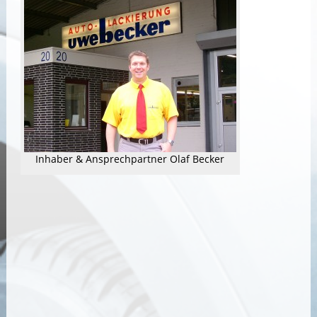
Inhaber & Ansprechpartner Olaf Becker