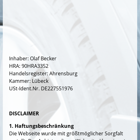
Inhaber: Olaf Becker
HRA: 90HRA3352
Handelsregister: Ahrensburg
Kammer: Lübeck
USt-Ident.Nr. DE227551976
DISCLAIMER
1. Haftungsbeschränkung
Die Webseite wurde mit größtmöglicher Sorgfalt