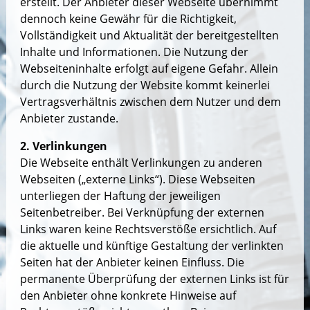
erstellt. Der Anbieter dieser Webseite übernimmt
dennoch keine Gewähr für die Richtigkeit,
Vollständigkeit und Aktualität der bereitgestellten
Inhalte und Informationen. Die Nutzung der
Webseiteninhalte erfolgt auf eigene Gefahr. Allein
durch die Nutzung der Website kommt keinerlei
Vertragsverhältnis zwischen dem Nutzer und dem
Anbieter zustande.
2. Verlinkungen
Die Webseite enthält Verlinkungen zu anderen
Webseiten („externe Links“). Diese Webseiten
unterliegen der Haftung der jeweiligen
Seitenbetreiber. Bei Verknüpfung der externen
Links waren keine Rechtsverstöße ersichtlich. Auf
die aktuelle und künftige Gestaltung der verlinkten
Seiten hat der Anbieter keinen Einfluss. Die
permanente Überprüfung der externen Links ist für
den Anbieter ohne konkrete Hinweise auf